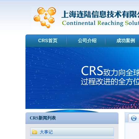
CRS首页
公司介绍
成功案例
CRS新闻列表
大事记