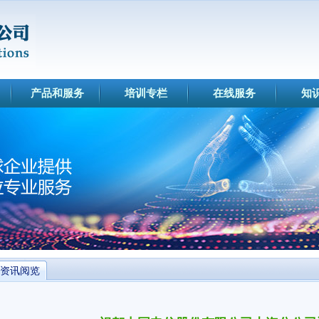
产品和服务
培训专栏
在线服务
知
资讯阅览