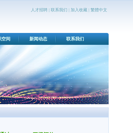
人才招聘
|
联系我们
|
加入收藏
|
繁體中文
识空间
新闻动态
联系我们