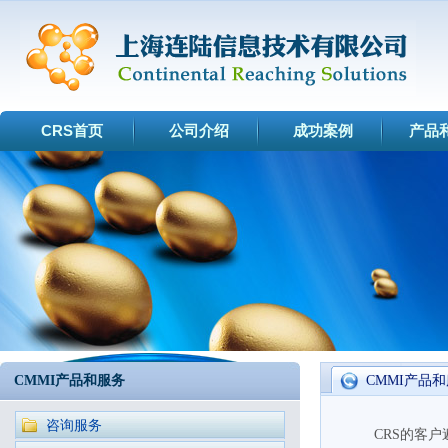
CRS首页
公司介绍
成功案例
产品
CMMI产品和服务
CMMI产品
咨询服务
CRS的客