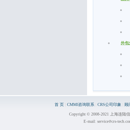
外包
首 页
|
CMMI咨询联系
|
CRS公司印象
|
顾
Copyright © 2008-2021 
E-mail: service
crs-tech.