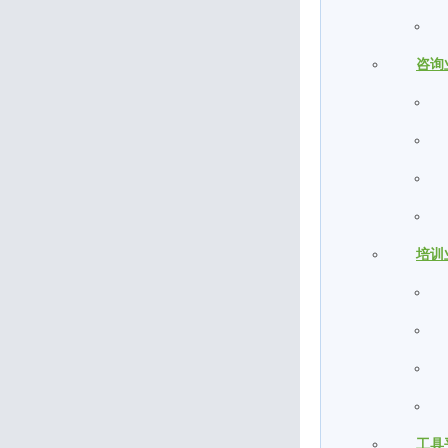
咨询
培训
工具