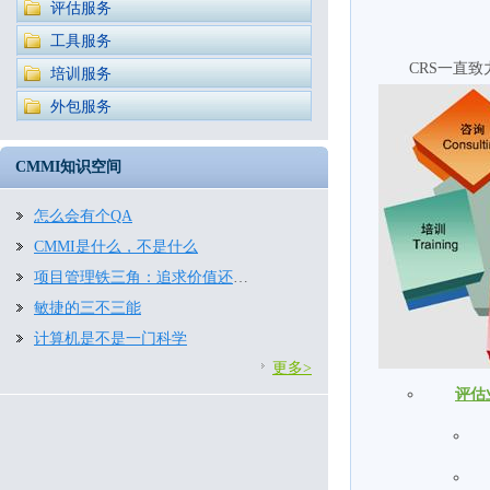
评估服务
工具服务
CRS一直
培训服务
外包服务
CMMI知识空间
怎么会有个QA
CMMI是什么，不是什么
项目管理铁三角：追求价值还是约束条件
敏捷的三不三能
计算机是不是一门科学
更多>
评估