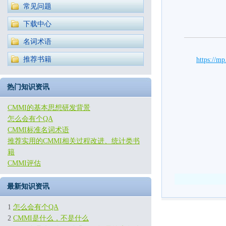
常见问题
下载中心
名词术语
推荐书籍
https://
热门知识资讯
CMMI的基本思想研发背景
怎么会有个QA
CMMI标准名词术语
推荐实用的CMMI相关过程改进、统计类书
籍
CMMI评估
最新知识资讯
1
怎么会有个QA
2
CMMI是什么，不是什么