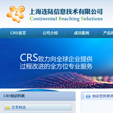
CRS首页
公司介绍
成功案例
产品
CRS知识列表
知识空间资
文章精选